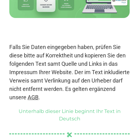
Anmelden
Falls Sie Daten eingegeben haben, prüfen Sie
diese bitte auf Korrektheit und kopieren Sie den
folgenden Text samt Quelle und Links in das
Impressum Ihrer Website. Der im Text inkludierte
Verweis samt Verlinkung auf den Urheber darf
nicht entfernt werden. Es gelten ergänzend
unsere
AGB
.
Unterhalb dieser Linie beginnt Ihr Text in
Deutsch