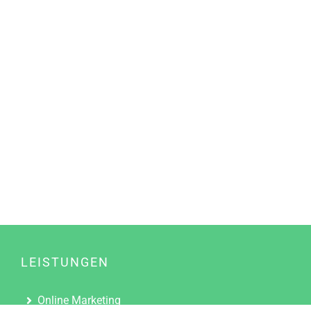
LEISTUNGEN
Online Marketing