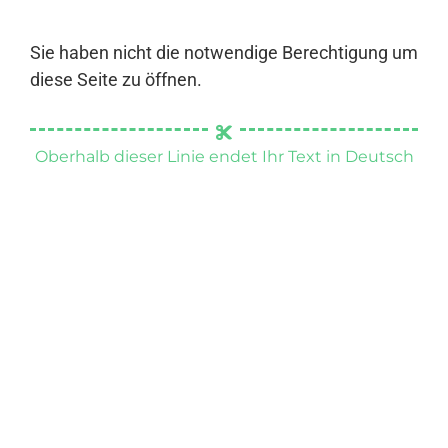
Sie haben nicht die notwendige Berechtigung um
diese Seite zu öffnen.
Oberhalb dieser Linie endet Ihr Text in Deutsch