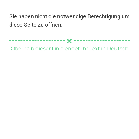
Sie haben nicht die notwendige Berechtigung um
diese Seite zu öffnen.
Oberhalb dieser Linie endet Ihr Text in Deutsch