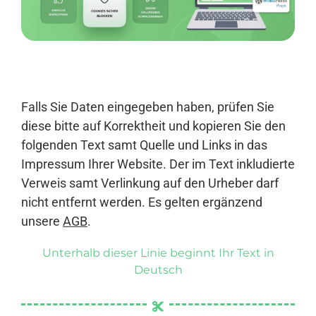
Anmelden
Falls Sie Daten eingegeben haben, prüfen Sie
diese bitte auf Korrektheit und kopieren Sie den
folgenden Text samt Quelle und Links in das
Impressum Ihrer Website. Der im Text inkludierte
Verweis samt Verlinkung auf den Urheber darf
nicht entfernt werden. Es gelten ergänzend
unsere
AGB
.
Unterhalb dieser Linie beginnt Ihr Text in
Deutsch