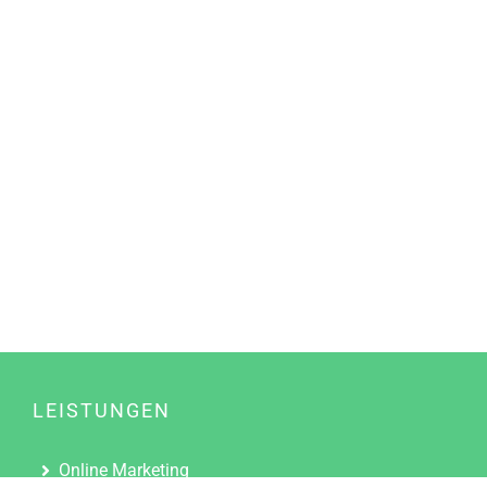
LEISTUNGEN
Online Marketing