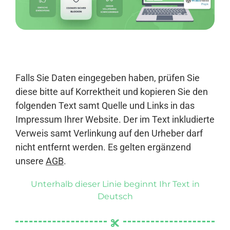
Anmelden
Falls Sie Daten eingegeben haben, prüfen Sie
diese bitte auf Korrektheit und kopieren Sie den
folgenden Text samt Quelle und Links in das
Impressum Ihrer Website. Der im Text inkludierte
Verweis samt Verlinkung auf den Urheber darf
nicht entfernt werden. Es gelten ergänzend
unsere
AGB
.
Unterhalb dieser Linie beginnt Ihr Text in
Deutsch