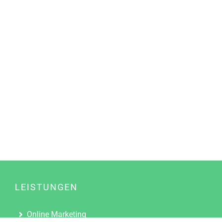
LEISTUNGEN
Online Marketing