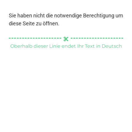
Sie haben nicht die notwendige Berechtigung um
diese Seite zu öffnen.
Oberhalb dieser Linie endet Ihr Text in Deutsch