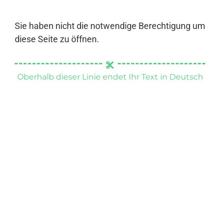
Sie haben nicht die notwendige Berechtigung um
diese Seite zu öffnen.
Oberhalb dieser Linie endet Ihr Text in Deutsch