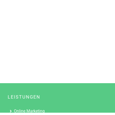
LEISTUNGEN
Online Marketing