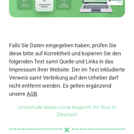
Anmelden
Falls Sie Daten eingegeben haben, prüfen Sie
diese bitte auf Korrektheit und kopieren Sie den
folgenden Text samt Quelle und Links in das
Impressum Ihrer Website. Der im Text inkludierte
Verweis samt Verlinkung auf den Urheber darf
nicht entfernt werden. Es gelten ergänzend
unsere
AGB
.
Unterhalb dieser Linie beginnt Ihr Text in
Deutsch