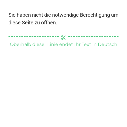
Sie haben nicht die notwendige Berechtigung um
diese Seite zu öffnen.
Oberhalb dieser Linie endet Ihr Text in Deutsch