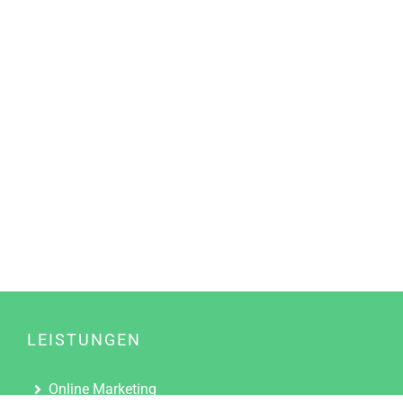
LEISTUNGEN
Online Marketing