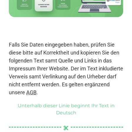
Anmelden
Falls Sie Daten eingegeben haben, prüfen Sie
diese bitte auf Korrektheit und kopieren Sie den
folgenden Text samt Quelle und Links in das
Impressum Ihrer Website. Der im Text inkludierte
Verweis samt Verlinkung auf den Urheber darf
nicht entfernt werden. Es gelten ergänzend
unsere
AGB
.
Unterhalb dieser Linie beginnt Ihr Text in
Deutsch