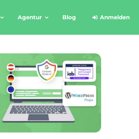
Agentur
Blog
Anmelden