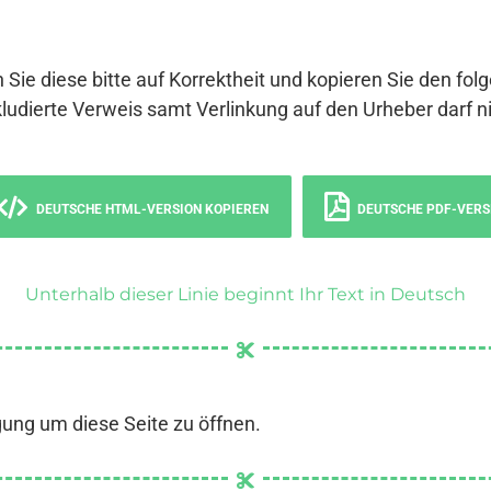
 Sie diese bitte auf Korrektheit und kopieren Sie den fol
ludierte Verweis samt Verlinkung auf den Urheber darf ni
DEUTSCHE HTML-VERSION KOPIEREN
DEUTSCHE PDF-VERS
Unterhalb dieser Linie beginnt Ihr Text in Deutsch
gung um diese Seite zu öffnen.