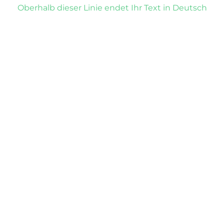
Oberhalb dieser Linie endet Ihr Text in Deutsch