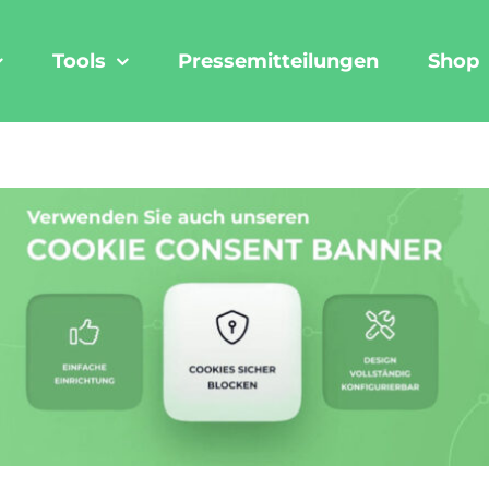
Tools
Pressemitteilungen
Shop