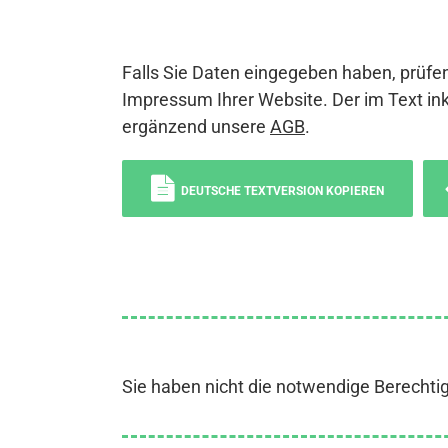
Falls Sie Daten eingegeben haben, prüfen
Impressum Ihrer Website. Der im Text ink
ergänzend unsere
AGB
.
DEUTSCHE TEXTVERSION KOPIEREN
Sie haben nicht die notwendige Berechti