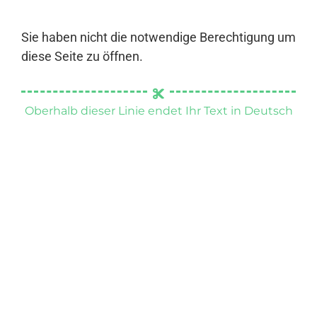
Sie haben nicht die notwendige Berechtigung um
diese Seite zu öffnen.
Oberhalb dieser Linie endet Ihr Text in Deutsch