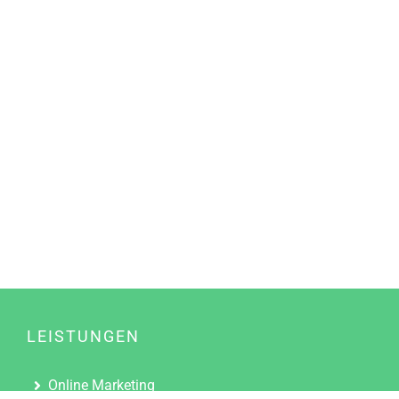
LEISTUNGEN
Online Marketing