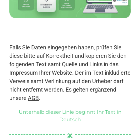
Anmelden
Falls Sie Daten eingegeben haben, prüfen Sie
diese bitte auf Korrektheit und kopieren Sie den
folgenden Text samt Quelle und Links in das
Impressum Ihrer Website. Der im Text inkludierte
Verweis samt Verlinkung auf den Urheber darf
nicht entfernt werden. Es gelten ergänzend
unsere
AGB
.
Unterhalb dieser Linie beginnt Ihr Text in
Deutsch