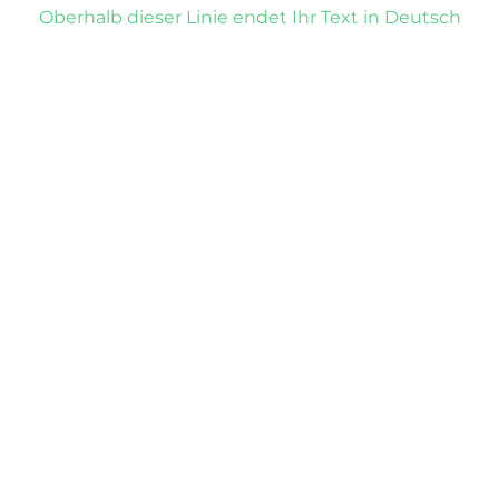
Oberhalb dieser Linie endet Ihr Text in Deutsch