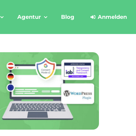
Agentur
Blog
Anmelden