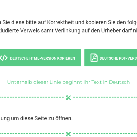
 Sie diese bitte auf Korrektheit und kopieren Sie den fol
ludierte Verweis samt Verlinkung auf den Urheber darf ni
DEUTSCHE HTML-VERSION KOPIEREN
DEUTSCHE PDF-VERS
Unterhalb dieser Linie beginnt Ihr Text in Deutsch
gung um diese Seite zu öffnen.