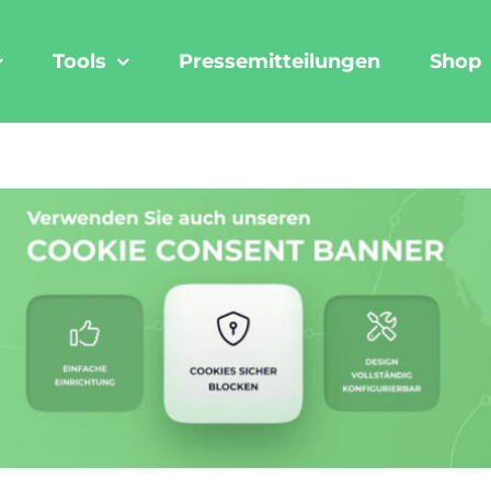
Tools
Pressemitteilungen
Shop