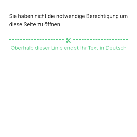
Sie haben nicht die notwendige Berechtigung um
diese Seite zu öffnen.
Oberhalb dieser Linie endet Ihr Text in Deutsch