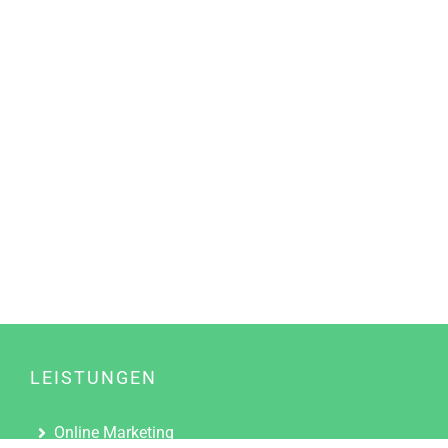
LEISTUNGEN
Online Marketing