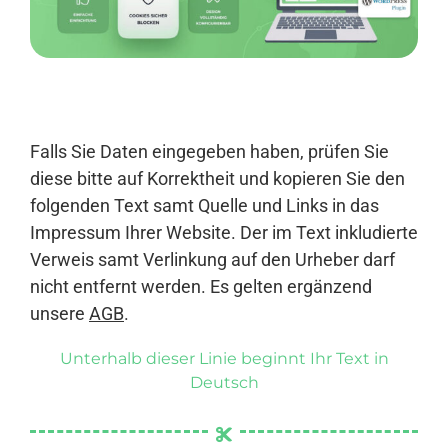
Anmelden
Falls Sie Daten eingegeben haben, prüfen Sie
diese bitte auf Korrektheit und kopieren Sie den
folgenden Text samt Quelle und Links in das
Impressum Ihrer Website. Der im Text inkludierte
Verweis samt Verlinkung auf den Urheber darf
nicht entfernt werden. Es gelten ergänzend
unsere
AGB
.
Unterhalb dieser Linie beginnt Ihr Text in
Deutsch