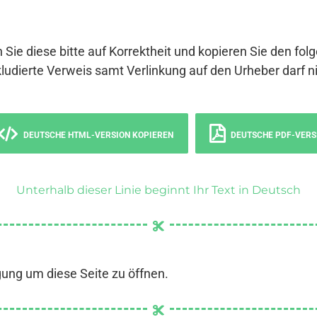
 Sie diese bitte auf Korrektheit und kopieren Sie den fol
ludierte Verweis samt Verlinkung auf den Urheber darf ni
DEUTSCHE HTML-VERSION KOPIEREN
DEUTSCHE PDF-VERS
Unterhalb dieser Linie beginnt Ihr Text in Deutsch
gung um diese Seite zu öffnen.