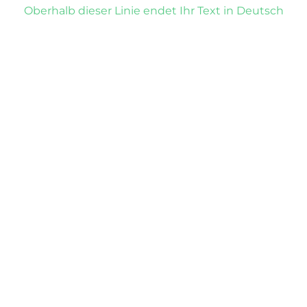
Oberhalb dieser Linie endet Ihr Text in Deutsch