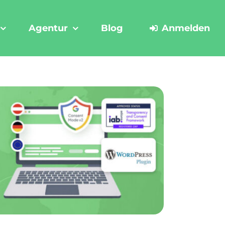
Agentur
Blog
Anmelden