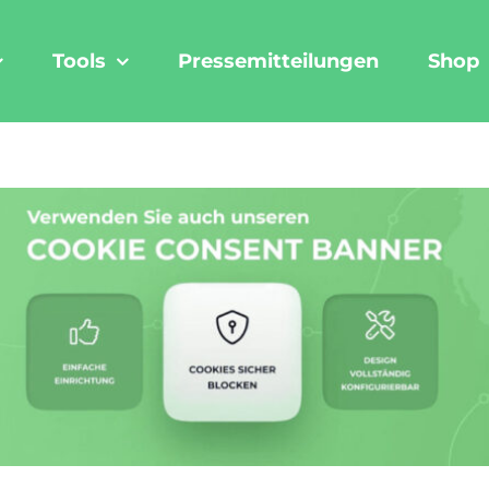
Tools
Pressemitteilungen
Shop