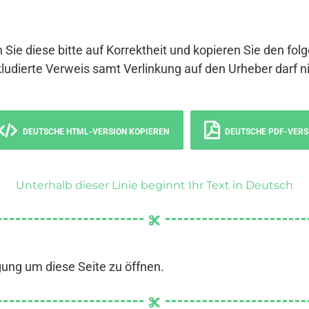
 Sie diese bitte auf Korrektheit und kopieren Sie den fol
ludierte Verweis samt Verlinkung auf den Urheber darf ni
DEUTSCHE HTML-VERSION KOPIEREN
DEUTSCHE PDF-VERS
Unterhalb dieser Linie beginnt Ihr Text in Deutsch
gung um diese Seite zu öffnen.