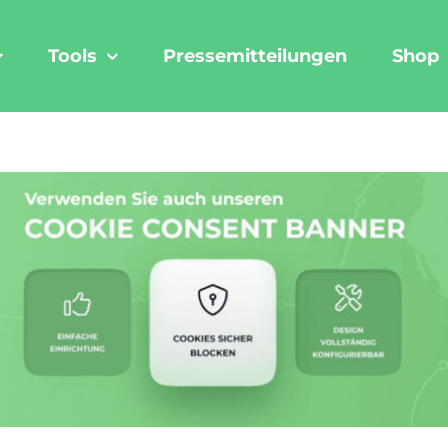
Tools
Pressemitteilungen
Shop