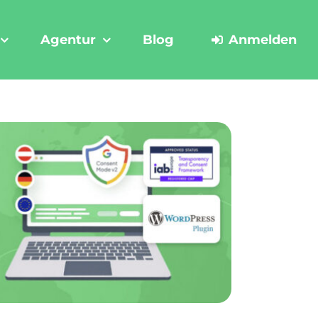
Agentur
Blog
Anmelden