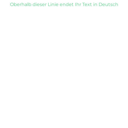
Oberhalb dieser Linie endet Ihr Text in Deutsch