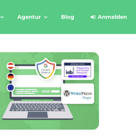
Agentur
Blog
Anmelden