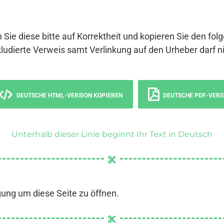
 Sie diese bitte auf Korrektheit und kopieren Sie den fol
ludierte Verweis samt Verlinkung auf den Urheber darf ni
DEUTSCHE HTML-VERSION KOPIEREN
DEUTSCHE PDF-VERS
Unterhalb dieser Linie beginnt Ihr Text in Deutsch
gung um diese Seite zu öffnen.