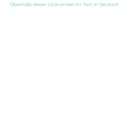
Oberhalb dieser Linie endet Ihr Text in Deutsch