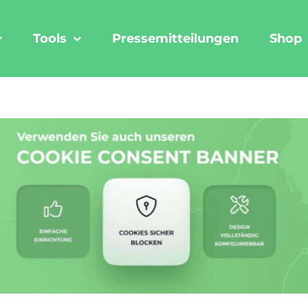
Tools
Pressemitteilungen
Shop