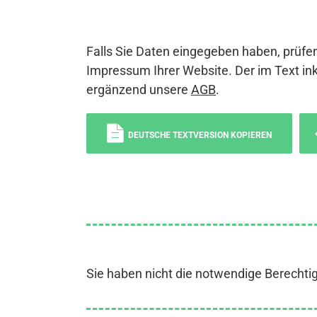
Falls Sie Daten eingegeben haben, prüfen
Impressum Ihrer Website. Der im Text ink
ergänzend unsere
AGB
.
DEUTSCHE TEXTVERSION KOPIEREN
Sie haben nicht die notwendige Berechti