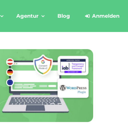
Agentur
Blog
Anmelden