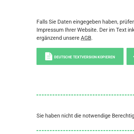
Falls Sie Daten eingegeben haben, prüfen
Impressum Ihrer Website. Der im Text ink
ergänzend unsere
AGB
.
DEUTSCHE TEXTVERSION KOPIEREN
Sie haben nicht die notwendige Berechti