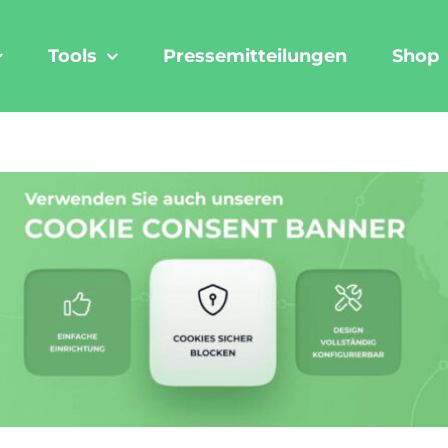
Tools
Pressemitteilungen
Shop