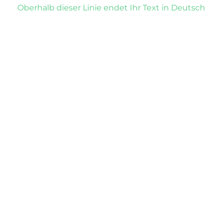
Oberhalb dieser Linie endet Ihr Text in Deutsch