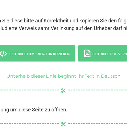
 Sie diese bitte auf Korrektheit und kopieren Sie den fol
ludierte Verweis samt Verlinkung auf den Urheber darf ni
DEUTSCHE HTML-VERSION KOPIEREN
DEUTSCHE PDF-VERS
Unterhalb dieser Linie beginnt Ihr Text in Deutsch
gung um diese Seite zu öffnen.