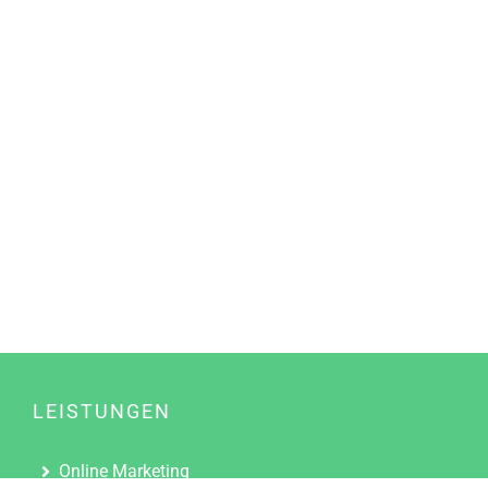
LEISTUNGEN
Online Marketing