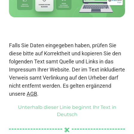
Anmelden
Falls Sie Daten eingegeben haben, prüfen Sie
diese bitte auf Korrektheit und kopieren Sie den
folgenden Text samt Quelle und Links in das
Impressum Ihrer Website. Der im Text inkludierte
Verweis samt Verlinkung auf den Urheber darf
nicht entfernt werden. Es gelten ergänzend
unsere
AGB
.
Unterhalb dieser Linie beginnt Ihr Text in
Deutsch