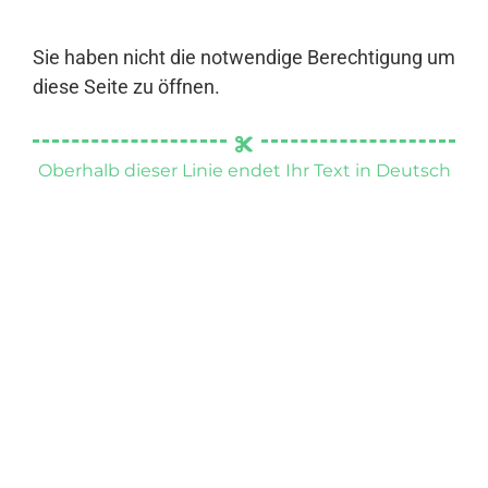
Sie haben nicht die notwendige Berechtigung um
diese Seite zu öffnen.
Oberhalb dieser Linie endet Ihr Text in Deutsch