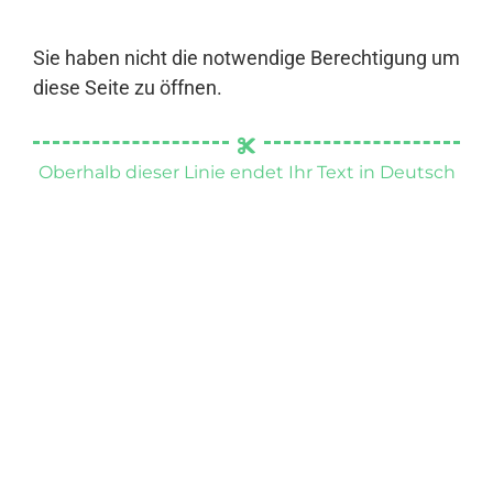
Sie haben nicht die notwendige Berechtigung um
diese Seite zu öffnen.
Oberhalb dieser Linie endet Ihr Text in Deutsch