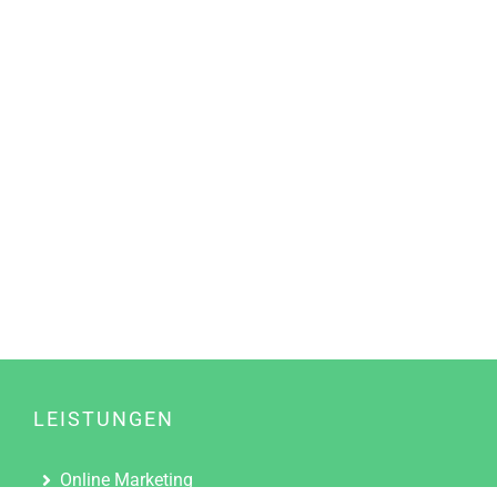
LEISTUNGEN
Online Marketing