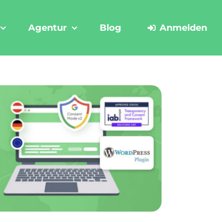
Agentur
Blog
Anmelden