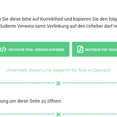
 Sie diese bitte auf Korrektheit und kopieren Sie den fol
ludierte Verweis samt Verlinkung auf den Urheber darf ni
DEUTSCHE HTML-VERSION KOPIEREN
DEUTSCHE PDF-VERS
Unterhalb dieser Linie beginnt Ihr Text in Deutsch
gung um diese Seite zu öffnen.