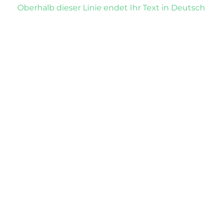
Oberhalb dieser Linie endet Ihr Text in Deutsch