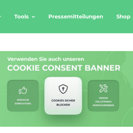
Tools
Pressemitteilungen
Shop