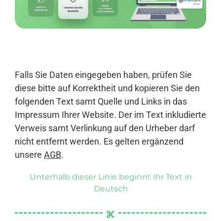
Anmelden
Falls Sie Daten eingegeben haben, prüfen Sie
diese bitte auf Korrektheit und kopieren Sie den
folgenden Text samt Quelle und Links in das
Impressum Ihrer Website. Der im Text inkludierte
Verweis samt Verlinkung auf den Urheber darf
nicht entfernt werden. Es gelten ergänzend
unsere
AGB
.
Unterhalb dieser Linie beginnt Ihr Text in
Deutsch