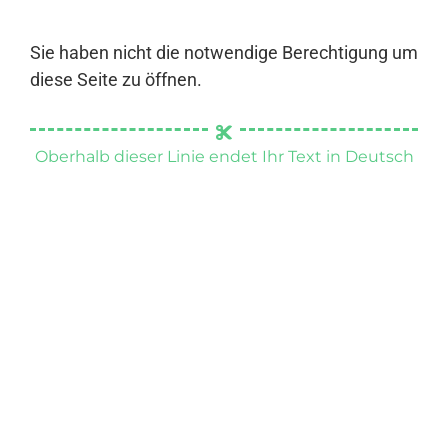
Sie haben nicht die notwendige Berechtigung um
diese Seite zu öffnen.
Oberhalb dieser Linie endet Ihr Text in Deutsch