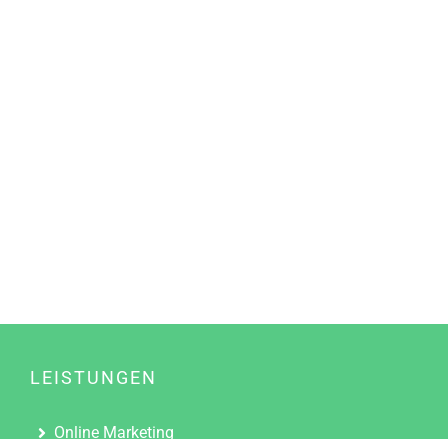
LEISTUNGEN
Online Marketing