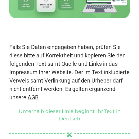
Anmelden
Falls Sie Daten eingegeben haben, prüfen Sie
diese bitte auf Korrektheit und kopieren Sie den
folgenden Text samt Quelle und Links in das
Impressum Ihrer Website. Der im Text inkludierte
Verweis samt Verlinkung auf den Urheber darf
nicht entfernt werden. Es gelten ergänzend
unsere
AGB
.
Unterhalb dieser Linie beginnt Ihr Text in
Deutsch