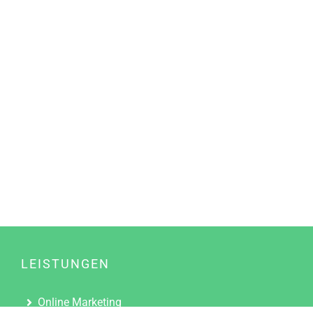
LEISTUNGEN
Online Marketing