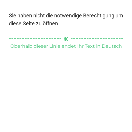
Sie haben nicht die notwendige Berechtigung um
diese Seite zu öffnen.
Oberhalb dieser Linie endet Ihr Text in Deutsch