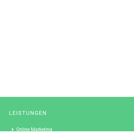
LEISTUNGEN
Online Marketing