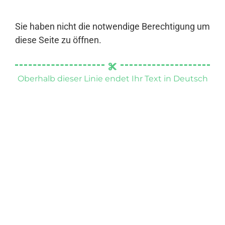
Sie haben nicht die notwendige Berechtigung um
diese Seite zu öffnen.
Oberhalb dieser Linie endet Ihr Text in Deutsch