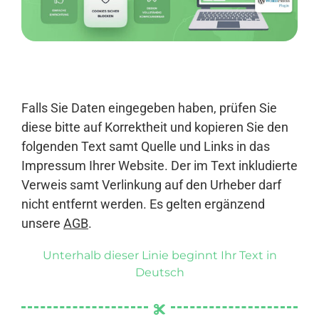
Anmelden
Falls Sie Daten eingegeben haben, prüfen Sie
diese bitte auf Korrektheit und kopieren Sie den
folgenden Text samt Quelle und Links in das
Impressum Ihrer Website. Der im Text inkludierte
Verweis samt Verlinkung auf den Urheber darf
nicht entfernt werden. Es gelten ergänzend
unsere
AGB
.
Unterhalb dieser Linie beginnt Ihr Text in
Deutsch