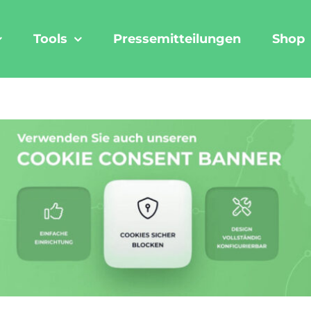
Tools
Pressemitteilungen
Shop