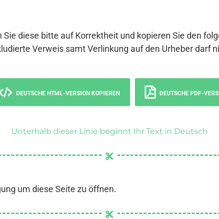
 Sie diese bitte auf Korrektheit und kopieren Sie den fol
ludierte Verweis samt Verlinkung auf den Urheber darf ni
DEUTSCHE HTML-VERSION KOPIEREN
DEUTSCHE PDF-VERS
Unterhalb dieser Linie beginnt Ihr Text in Deutsch
gung um diese Seite zu öffnen.