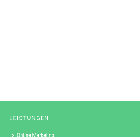
LEISTUNGEN
Online Marketing