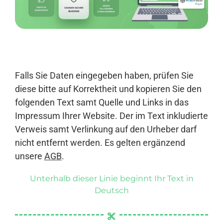
Anmelden
Falls Sie Daten eingegeben haben, prüfen Sie
diese bitte auf Korrektheit und kopieren Sie den
folgenden Text samt Quelle und Links in das
Impressum Ihrer Website. Der im Text inkludierte
Verweis samt Verlinkung auf den Urheber darf
nicht entfernt werden. Es gelten ergänzend
unsere
AGB
.
Unterhalb dieser Linie beginnt Ihr Text in
Deutsch