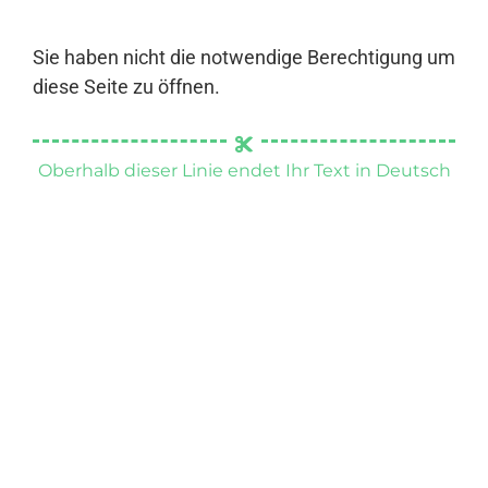
Sie haben nicht die notwendige Berechtigung um
diese Seite zu öffnen.
Oberhalb dieser Linie endet Ihr Text in Deutsch