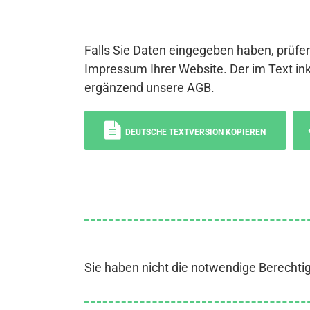
Falls Sie Daten eingegeben haben, prüfen
Impressum Ihrer Website. Der im Text ink
ergänzend unsere
AGB
.
DEUTSCHE TEXTVERSION KOPIEREN
Sie haben nicht die notwendige Berechti