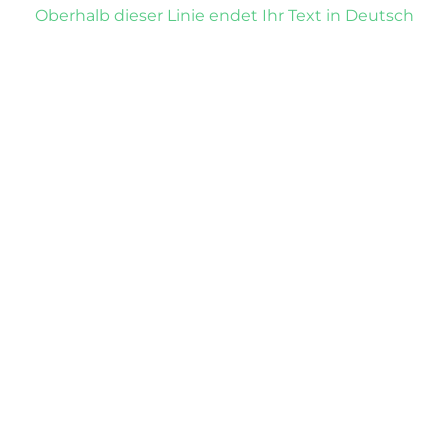
Oberhalb dieser Linie endet Ihr Text in Deutsch