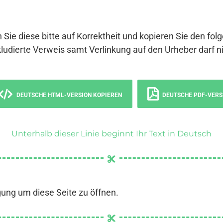
 Sie diese bitte auf Korrektheit und kopieren Sie den fol
ludierte Verweis samt Verlinkung auf den Urheber darf ni
DEUTSCHE HTML-VERSION KOPIEREN
DEUTSCHE PDF-VERS
Unterhalb dieser Linie beginnt Ihr Text in Deutsch
gung um diese Seite zu öffnen.