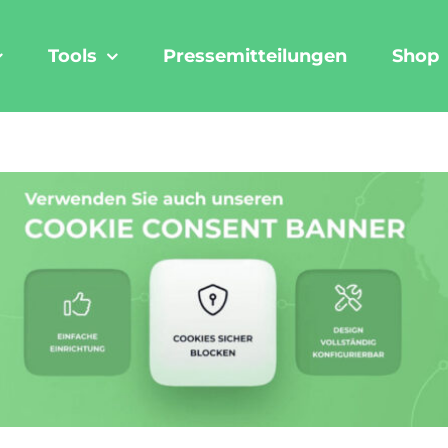
Tools
Pressemitteilungen
Shop