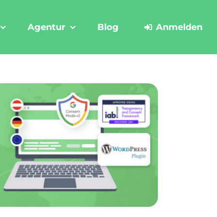
Agentur
Blog
Anmelden