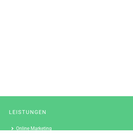
LEISTUNGEN
Online Marketing