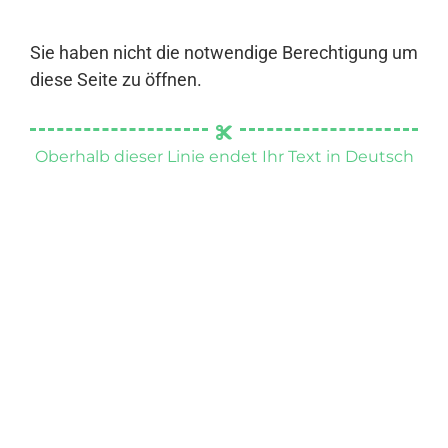
Sie haben nicht die notwendige Berechtigung um
diese Seite zu öffnen.
Oberhalb dieser Linie endet Ihr Text in Deutsch