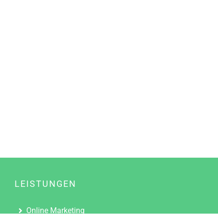
LEISTUNGEN
Online Marketing