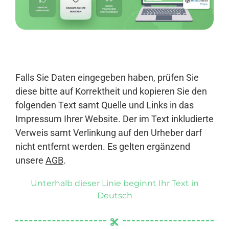
Anmelden
Falls Sie Daten eingegeben haben, prüfen Sie
diese bitte auf Korrektheit und kopieren Sie den
folgenden Text samt Quelle und Links in das
Impressum Ihrer Website. Der im Text inkludierte
Verweis samt Verlinkung auf den Urheber darf
nicht entfernt werden. Es gelten ergänzend
unsere
AGB
.
Unterhalb dieser Linie beginnt Ihr Text in
Deutsch