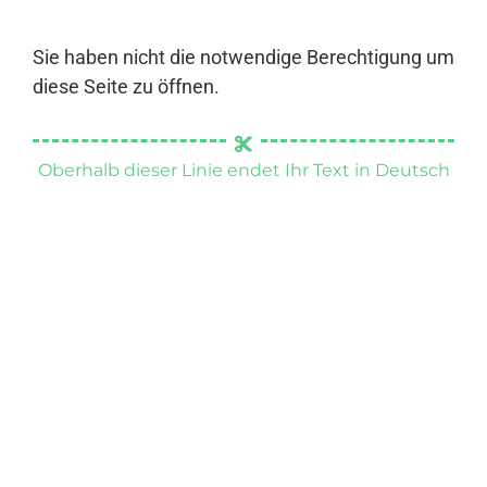
Sie haben nicht die notwendige Berechtigung um
diese Seite zu öffnen.
Oberhalb dieser Linie endet Ihr Text in Deutsch