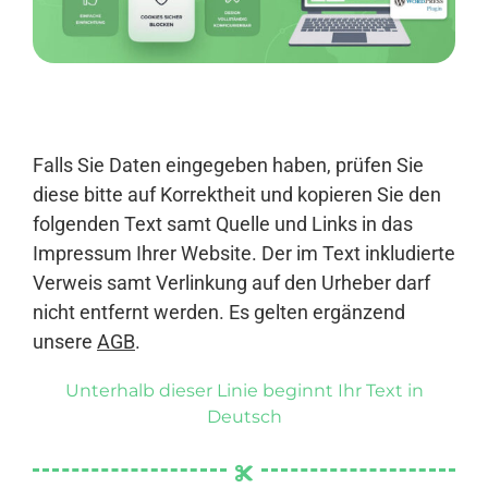
Anmelden
Falls Sie Daten eingegeben haben, prüfen Sie
diese bitte auf Korrektheit und kopieren Sie den
folgenden Text samt Quelle und Links in das
Impressum Ihrer Website. Der im Text inkludierte
Verweis samt Verlinkung auf den Urheber darf
nicht entfernt werden. Es gelten ergänzend
unsere
AGB
.
Unterhalb dieser Linie beginnt Ihr Text in
Deutsch