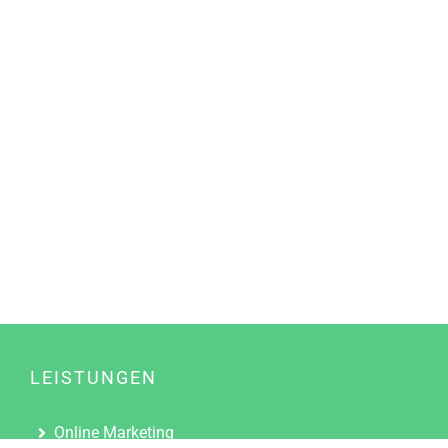
LEISTUNGEN
Online Marketing