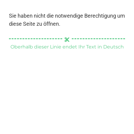
Sie haben nicht die notwendige Berechtigung um
diese Seite zu öffnen.
Oberhalb dieser Linie endet Ihr Text in Deutsch