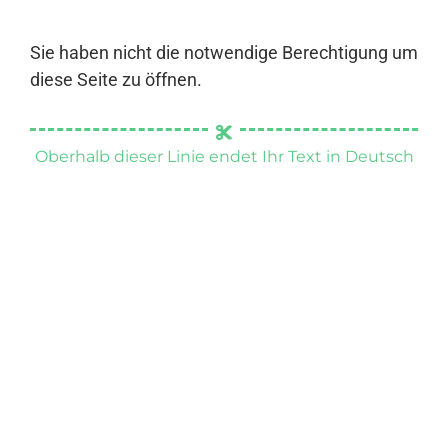
Sie haben nicht die notwendige Berechtigung um
diese Seite zu öffnen.
Oberhalb dieser Linie endet Ihr Text in Deutsch