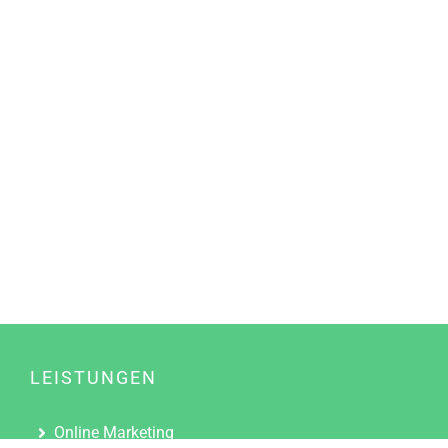
LEISTUNGEN
Online Marketing