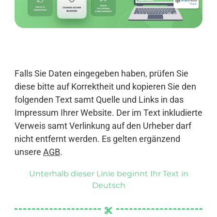
Anmelden
Falls Sie Daten eingegeben haben, prüfen Sie
diese bitte auf Korrektheit und kopieren Sie den
folgenden Text samt Quelle und Links in das
Impressum Ihrer Website. Der im Text inkludierte
Verweis samt Verlinkung auf den Urheber darf
nicht entfernt werden. Es gelten ergänzend
unsere
AGB
.
Unterhalb dieser Linie beginnt Ihr Text in
Deutsch