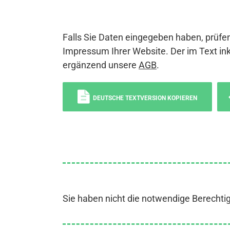
Falls Sie Daten eingegeben haben, prüfen
Impressum Ihrer Website. Der im Text ink
ergänzend unsere
AGB
.
DEUTSCHE TEXTVERSION KOPIEREN
Sie haben nicht die notwendige Berechti