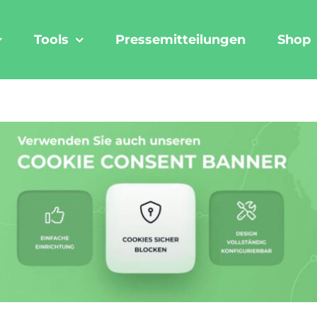
Tools
Pressemitteilungen
Shop