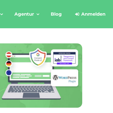
Agentur
Blog
Anmelden