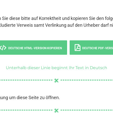
 Sie diese bitte auf Korrektheit und kopieren Sie den fol
ludierte Verweis samt Verlinkung auf den Urheber darf ni
DEUTSCHE HTML-VERSION KOPIEREN
DEUTSCHE PDF-VERS
Unterhalb dieser Linie beginnt Ihr Text in Deutsch
gung um diese Seite zu öffnen.