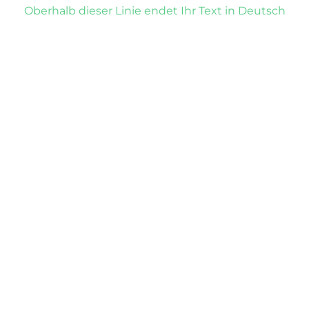
Oberhalb dieser Linie endet Ihr Text in Deutsch