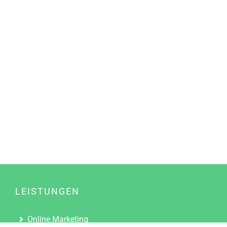
LEISTUNGEN
Online Marketing