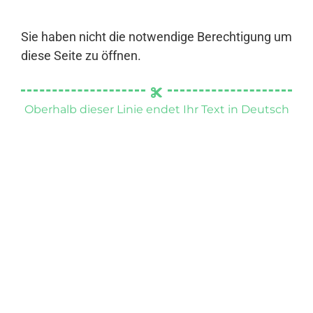
Sie haben nicht die notwendige Berechtigung um
diese Seite zu öffnen.
Oberhalb dieser Linie endet Ihr Text in Deutsch