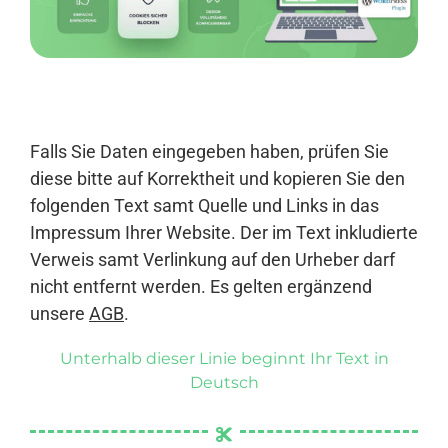
Anmelden
Falls Sie Daten eingegeben haben, prüfen Sie
diese bitte auf Korrektheit und kopieren Sie den
folgenden Text samt Quelle und Links in das
Impressum Ihrer Website. Der im Text inkludierte
Verweis samt Verlinkung auf den Urheber darf
nicht entfernt werden. Es gelten ergänzend
unsere
AGB
.
Unterhalb dieser Linie beginnt Ihr Text in
Deutsch