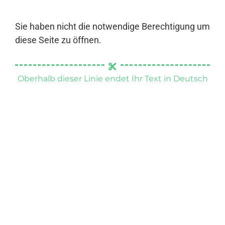
Sie haben nicht die notwendige Berechtigung um
diese Seite zu öffnen.
Oberhalb dieser Linie endet Ihr Text in Deutsch