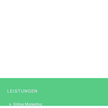
LEISTUNGEN
Online Marketing