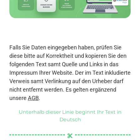
Anmelden
Falls Sie Daten eingegeben haben, prüfen Sie
diese bitte auf Korrektheit und kopieren Sie den
folgenden Text samt Quelle und Links in das
Impressum Ihrer Website. Der im Text inkludierte
Verweis samt Verlinkung auf den Urheber darf
nicht entfernt werden. Es gelten ergänzend
unsere
AGB
.
Unterhalb dieser Linie beginnt Ihr Text in
Deutsch