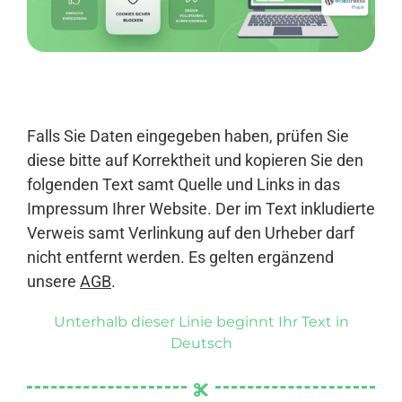
Anmelden
Falls Sie Daten eingegeben haben, prüfen Sie
diese bitte auf Korrektheit und kopieren Sie den
folgenden Text samt Quelle und Links in das
Impressum Ihrer Website. Der im Text inkludierte
Verweis samt Verlinkung auf den Urheber darf
nicht entfernt werden. Es gelten ergänzend
unsere
AGB
.
Unterhalb dieser Linie beginnt Ihr Text in
Deutsch