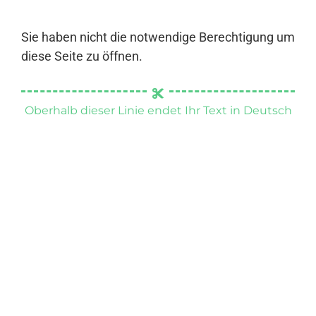
Sie haben nicht die notwendige Berechtigung um
diese Seite zu öffnen.
Oberhalb dieser Linie endet Ihr Text in Deutsch