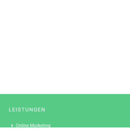
LEISTUNGEN
Online Marketing