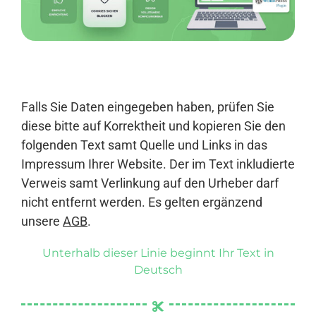
Anmelden
Falls Sie Daten eingegeben haben, prüfen Sie
diese bitte auf Korrektheit und kopieren Sie den
folgenden Text samt Quelle und Links in das
Impressum Ihrer Website. Der im Text inkludierte
Verweis samt Verlinkung auf den Urheber darf
nicht entfernt werden. Es gelten ergänzend
unsere
AGB
.
Unterhalb dieser Linie beginnt Ihr Text in
Deutsch