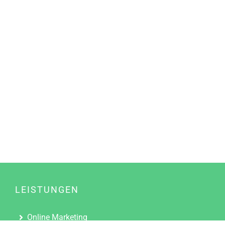
LEISTUNGEN
Online Marketing