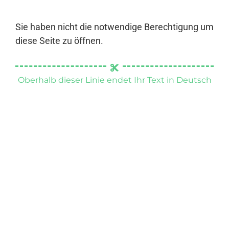
Sie haben nicht die notwendige Berechtigung um
diese Seite zu öffnen.
Oberhalb dieser Linie endet Ihr Text in Deutsch