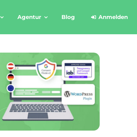
Agentur
Blog
Anmelden