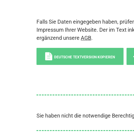
Falls Sie Daten eingegeben haben, prüfen
Impressum Ihrer Website. Der im Text ink
ergänzend unsere
AGB
.
DEUTSCHE TEXTVERSION KOPIEREN
Sie haben nicht die notwendige Berechti