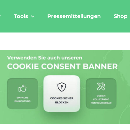
Tools
Pressemitteilungen
Shop