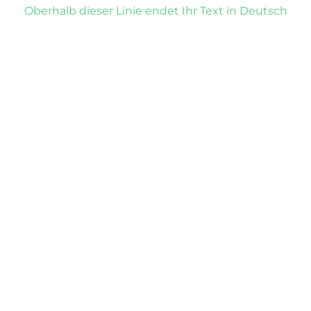
Oberhalb dieser Linie endet Ihr Text in Deutsch