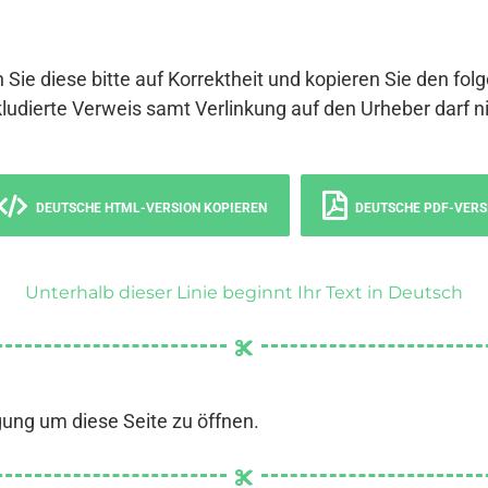
 Sie diese bitte auf Korrektheit und kopieren Sie den fol
ludierte Verweis samt Verlinkung auf den Urheber darf ni
DEUTSCHE HTML-VERSION KOPIEREN
DEUTSCHE PDF-VERS
Unterhalb dieser Linie beginnt Ihr Text in Deutsch
gung um diese Seite zu öffnen.