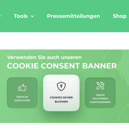
Tools
Pressemitteilungen
Shop