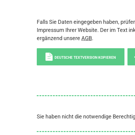
Falls Sie Daten eingegeben haben, prüfen
Impressum Ihrer Website. Der im Text ink
ergänzend unsere
AGB
.
DEUTSCHE TEXTVERSION KOPIEREN
Sie haben nicht die notwendige Berechti