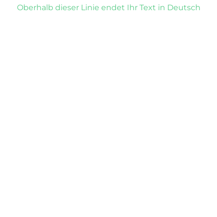
Oberhalb dieser Linie endet Ihr Text in Deutsch