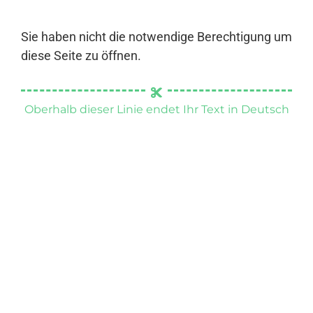
Sie haben nicht die notwendige Berechtigung um
diese Seite zu öffnen.
Oberhalb dieser Linie endet Ihr Text in Deutsch