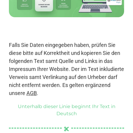
Anmelden
Falls Sie Daten eingegeben haben, prüfen Sie
diese bitte auf Korrektheit und kopieren Sie den
folgenden Text samt Quelle und Links in das
Impressum Ihrer Website. Der im Text inkludierte
Verweis samt Verlinkung auf den Urheber darf
nicht entfernt werden. Es gelten ergänzend
unsere
AGB
.
Unterhalb dieser Linie beginnt Ihr Text in
Deutsch