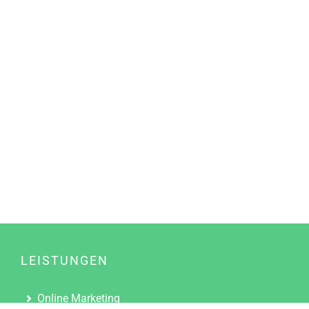
LEISTUNGEN
Online Marketing