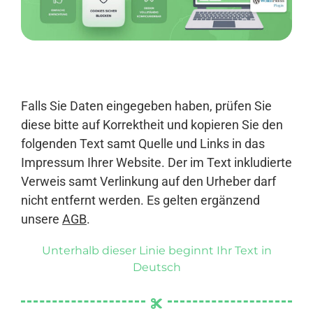
Anmelden
Falls Sie Daten eingegeben haben, prüfen Sie
diese bitte auf Korrektheit und kopieren Sie den
folgenden Text samt Quelle und Links in das
Impressum Ihrer Website. Der im Text inkludierte
Verweis samt Verlinkung auf den Urheber darf
nicht entfernt werden. Es gelten ergänzend
unsere
AGB
.
Unterhalb dieser Linie beginnt Ihr Text in
Deutsch