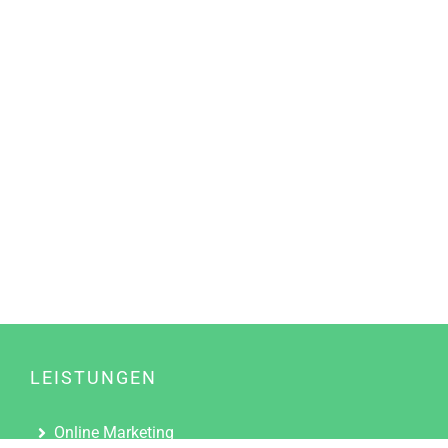
LEISTUNGEN
Online Marketing