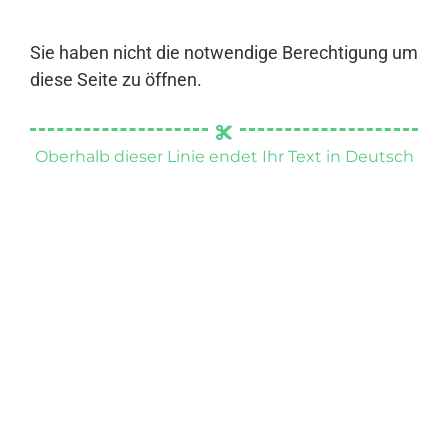
Sie haben nicht die notwendige Berechtigung um
diese Seite zu öffnen.
Oberhalb dieser Linie endet Ihr Text in Deutsch