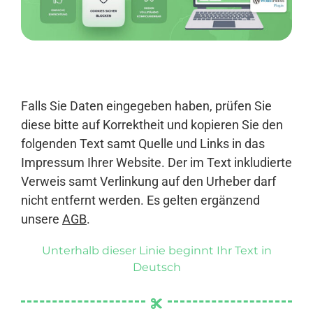
Anmelden
Falls Sie Daten eingegeben haben, prüfen Sie
diese bitte auf Korrektheit und kopieren Sie den
folgenden Text samt Quelle und Links in das
Impressum Ihrer Website. Der im Text inkludierte
Verweis samt Verlinkung auf den Urheber darf
nicht entfernt werden. Es gelten ergänzend
unsere
AGB
.
Unterhalb dieser Linie beginnt Ihr Text in
Deutsch