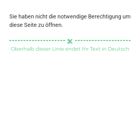
Sie haben nicht die notwendige Berechtigung um
diese Seite zu öffnen.
Oberhalb dieser Linie endet Ihr Text in Deutsch