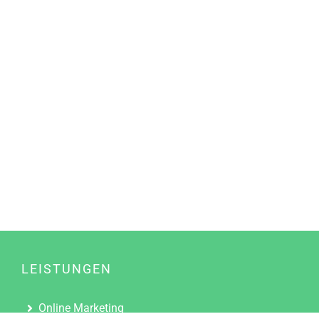
LEISTUNGEN
Online Marketing