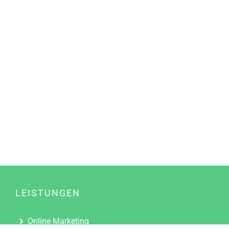
LEISTUNGEN
Online Marketing