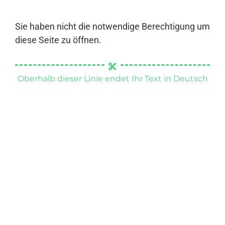
Sie haben nicht die notwendige Berechtigung um
diese Seite zu öffnen.
Oberhalb dieser Linie endet Ihr Text in Deutsch