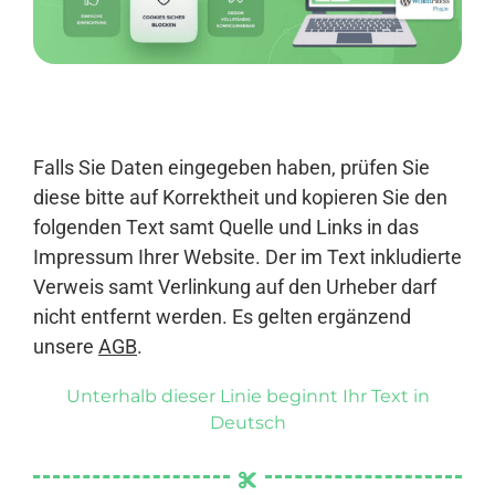
Anmelden
Falls Sie Daten eingegeben haben, prüfen Sie
diese bitte auf Korrektheit und kopieren Sie den
folgenden Text samt Quelle und Links in das
Impressum Ihrer Website. Der im Text inkludierte
Verweis samt Verlinkung auf den Urheber darf
nicht entfernt werden. Es gelten ergänzend
unsere
AGB
.
Unterhalb dieser Linie beginnt Ihr Text in
Deutsch