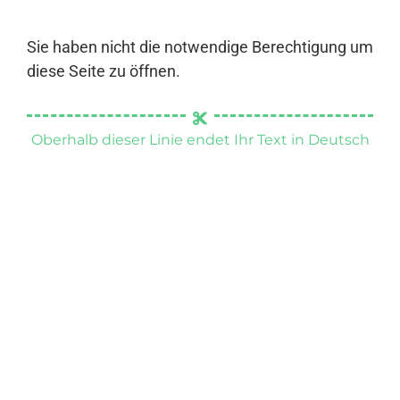
Sie haben nicht die notwendige Berechtigung um
diese Seite zu öffnen.
Oberhalb dieser Linie endet Ihr Text in Deutsch