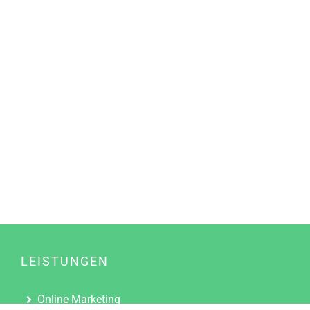
LEISTUNGEN
Online Marketing