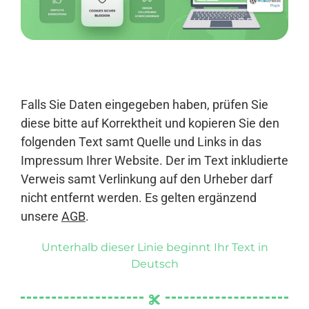
Anmelden
Falls Sie Daten eingegeben haben, prüfen Sie
diese bitte auf Korrektheit und kopieren Sie den
folgenden Text samt Quelle und Links in das
Impressum Ihrer Website. Der im Text inkludierte
Verweis samt Verlinkung auf den Urheber darf
nicht entfernt werden. Es gelten ergänzend
unsere
AGB
.
Unterhalb dieser Linie beginnt Ihr Text in
Deutsch