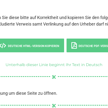
 Sie diese bitte auf Korrektheit und kopieren Sie den fol
ludierte Verweis samt Verlinkung auf den Urheber darf ni
DEUTSCHE HTML-VERSION KOPIEREN
DEUTSCHE PDF-VERS
Unterhalb dieser Linie beginnt Ihr Text in Deutsch
gung um diese Seite zu öffnen.