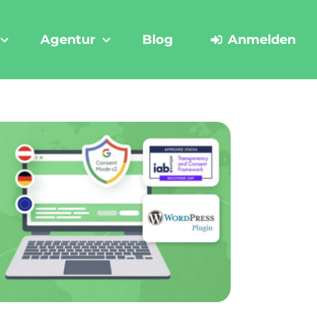
Agentur
Blog
Anmelden