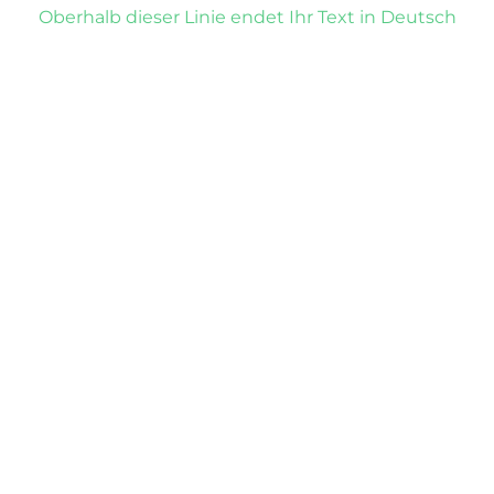
Oberhalb dieser Linie endet Ihr Text in Deutsch