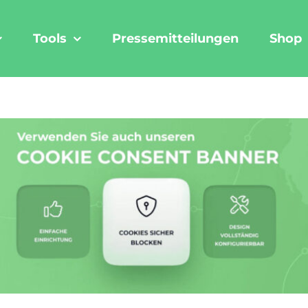
Tools
Pressemitteilungen
Shop