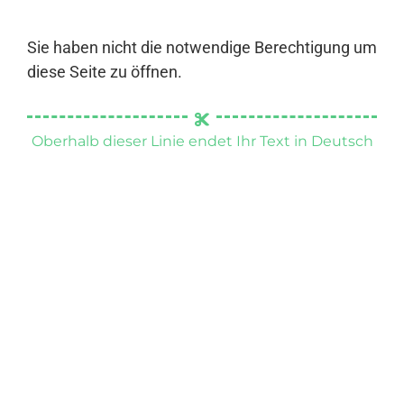
Sie haben nicht die notwendige Berechtigung um
diese Seite zu öffnen.
Oberhalb dieser Linie endet Ihr Text in Deutsch