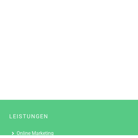
LEISTUNGEN
Online Marketing