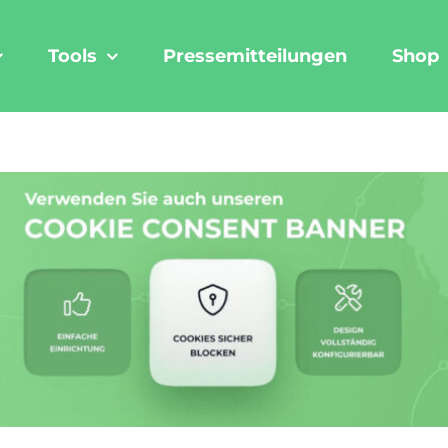
Tools
Pressemitteilungen
Shop