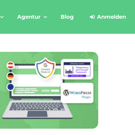
Agentur
Blog
Anmelden