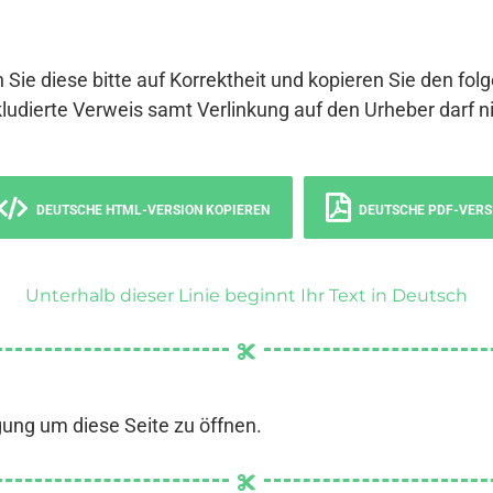
 Sie diese bitte auf Korrektheit und kopieren Sie den fol
ludierte Verweis samt Verlinkung auf den Urheber darf ni
DEUTSCHE HTML-VERSION KOPIEREN
DEUTSCHE PDF-VERS
Unterhalb dieser Linie beginnt Ihr Text in Deutsch
gung um diese Seite zu öffnen.