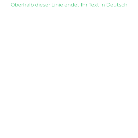
Oberhalb dieser Linie endet Ihr Text in Deutsch