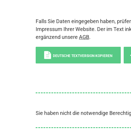
Falls Sie Daten eingegeben haben, prüfen
Impressum Ihrer Website. Der im Text ink
ergänzend unsere
AGB
.
DEUTSCHE TEXTVERSION KOPIEREN
Sie haben nicht die notwendige Berechti