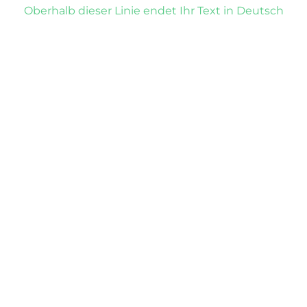
Oberhalb dieser Linie endet Ihr Text in Deutsch