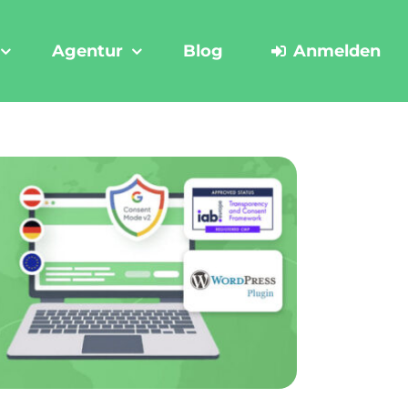
Agentur
Blog
Anmelden