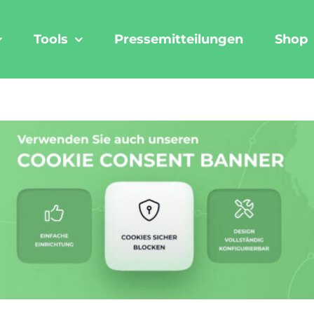
Tools
Pressemitteilungen
Shop