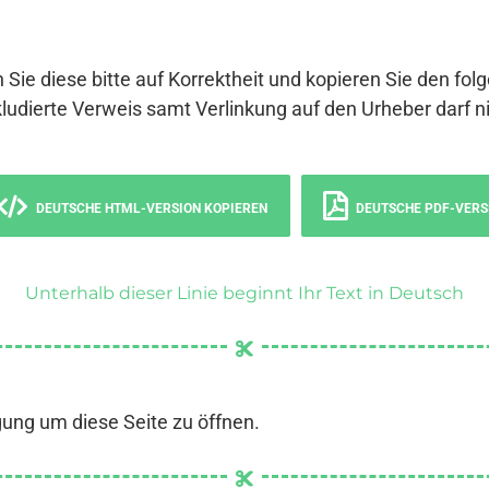
 Sie diese bitte auf Korrektheit und kopieren Sie den fol
ludierte Verweis samt Verlinkung auf den Urheber darf ni
DEUTSCHE HTML-VERSION KOPIEREN
DEUTSCHE PDF-VERS
Unterhalb dieser Linie beginnt Ihr Text in Deutsch
gung um diese Seite zu öffnen.