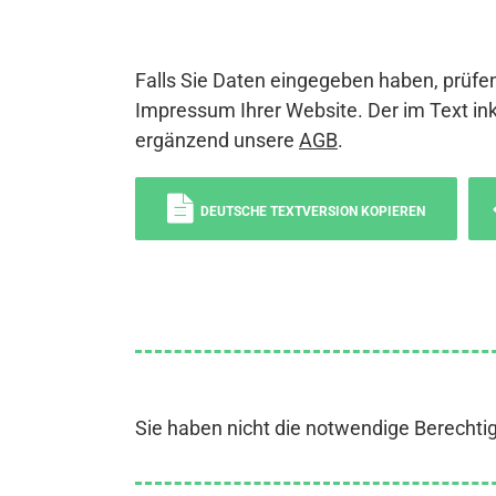
Falls Sie Daten eingegeben haben, prüfen
Impressum Ihrer Website. Der im Text ink
ergänzend unsere
AGB
.
DEUTSCHE TEXTVERSION KOPIEREN
Sie haben nicht die notwendige Berechti