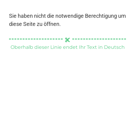
Sie haben nicht die notwendige Berechtigung um
diese Seite zu öffnen.
Oberhalb dieser Linie endet Ihr Text in Deutsch