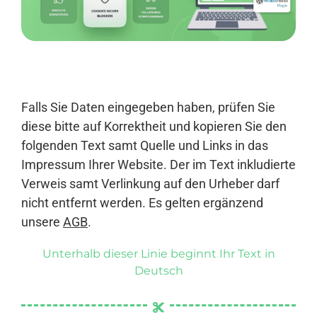
Anmelden
Falls Sie Daten eingegeben haben, prüfen Sie
diese bitte auf Korrektheit und kopieren Sie den
folgenden Text samt Quelle und Links in das
Impressum Ihrer Website. Der im Text inkludierte
Verweis samt Verlinkung auf den Urheber darf
nicht entfernt werden. Es gelten ergänzend
unsere
AGB
.
Unterhalb dieser Linie beginnt Ihr Text in
Deutsch