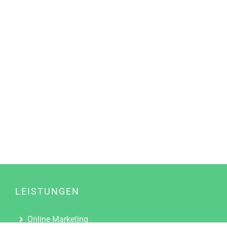
LEISTUNGEN
Online Marketing