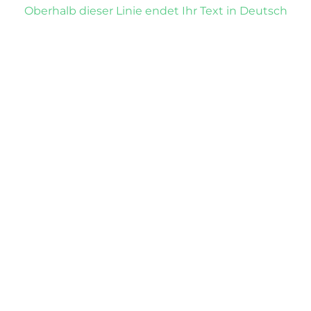
Oberhalb dieser Linie endet Ihr Text in Deutsch