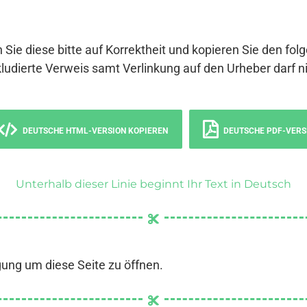
 Sie diese bitte auf Korrektheit und kopieren Sie den fol
ludierte Verweis samt Verlinkung auf den Urheber darf ni
DEUTSCHE HTML-VERSION KOPIEREN
DEUTSCHE PDF-VERS
Unterhalb dieser Linie beginnt Ihr Text in Deutsch
gung um diese Seite zu öffnen.