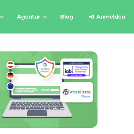
Agentur
Blog
Anmelden