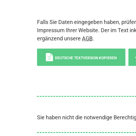
Falls Sie Daten eingegeben haben, prüfen
Impressum Ihrer Website. Der im Text ink
ergänzend unsere
AGB
.
DEUTSCHE TEXTVERSION KOPIEREN
Sie haben nicht die notwendige Berechti