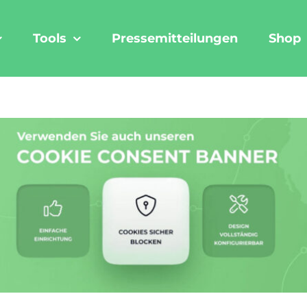
Tools
Pressemitteilungen
Shop