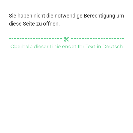
Sie haben nicht die notwendige Berechtigung um
diese Seite zu öffnen.
Oberhalb dieser Linie endet Ihr Text in Deutsch