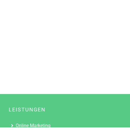
LEISTUNGEN
Online Marketing