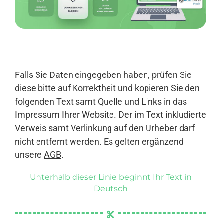
Anmelden
Falls Sie Daten eingegeben haben, prüfen Sie
diese bitte auf Korrektheit und kopieren Sie den
folgenden Text samt Quelle und Links in das
Impressum Ihrer Website. Der im Text inkludierte
Verweis samt Verlinkung auf den Urheber darf
nicht entfernt werden. Es gelten ergänzend
unsere
AGB
.
Unterhalb dieser Linie beginnt Ihr Text in
Deutsch