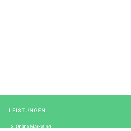
LEISTUNGEN
Online Marketing