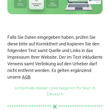
Anmelden
Falls Sie Daten eingegeben haben, prüfen Sie
diese bitte auf Korrektheit und kopieren Sie den
folgenden Text samt Quelle und Links in das
Impressum Ihrer Website. Der im Text inkludierte
Verweis samt Verlinkung auf den Urheber darf
nicht entfernt werden. Es gelten ergänzend
unsere
AGB
.
Unterhalb dieser Linie beginnt Ihr Text in
Deutsch