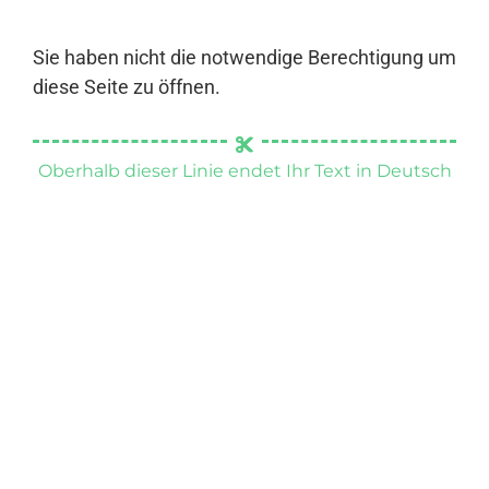
Sie haben nicht die notwendige Berechtigung um
diese Seite zu öffnen.
Oberhalb dieser Linie endet Ihr Text in Deutsch