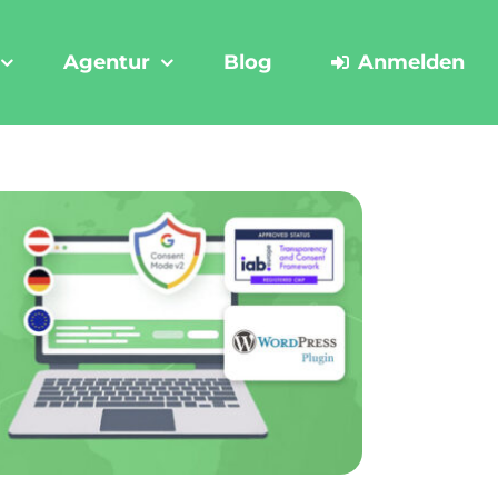
Agentur
Blog
Anmelden