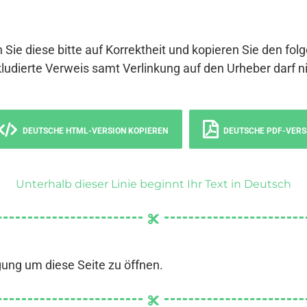
 Sie diese bitte auf Korrektheit und kopieren Sie den fol
ludierte Verweis samt Verlinkung auf den Urheber darf ni
DEUTSCHE HTML-VERSION KOPIEREN
DEUTSCHE PDF-VERS
Unterhalb dieser Linie beginnt Ihr Text in Deutsch
gung um diese Seite zu öffnen.