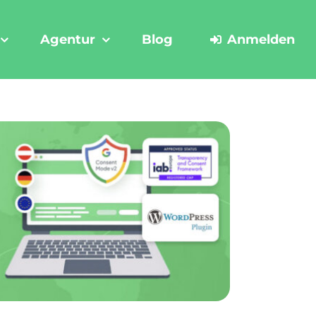
Agentur
Blog
Anmelden