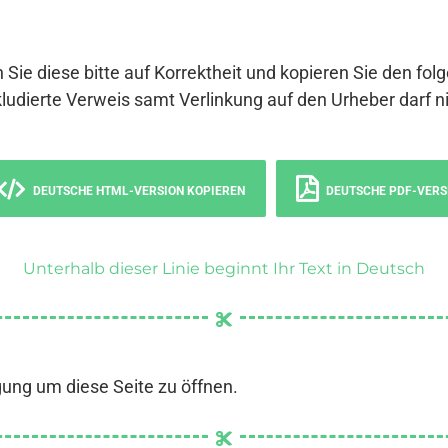
 Sie diese bitte auf Korrektheit und kopieren Sie den fol
ludierte Verweis samt Verlinkung auf den Urheber darf ni
DEUTSCHE HTML-VERSION KOPIEREN
DEUTSCHE PDF-VERS
Unterhalb dieser Linie beginnt Ihr Text in Deutsch
gung um diese Seite zu öffnen.