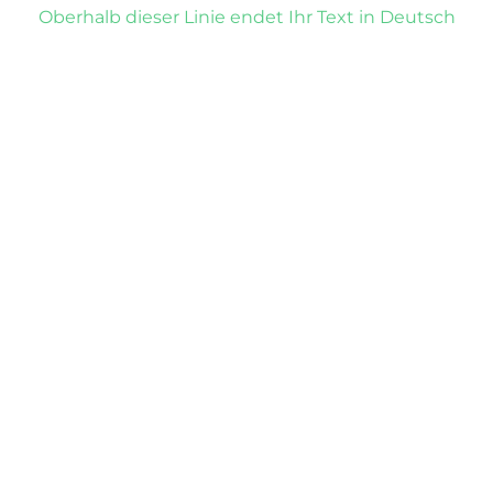
Oberhalb dieser Linie endet Ihr Text in Deutsch