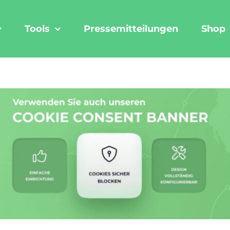
Tools
Pressemitteilungen
Shop