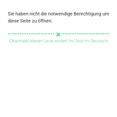
Sie haben nicht die notwendige Berechtigung um
diese Seite zu öffnen.
Oberhalb dieser Linie endet Ihr Text in Deutsch