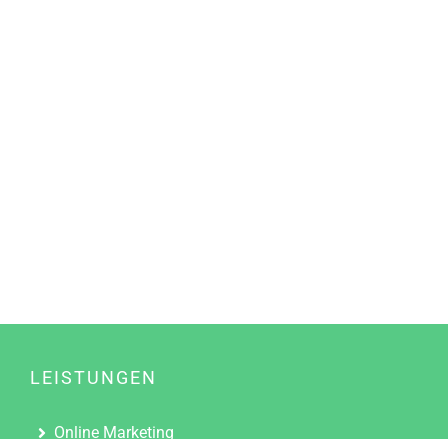
LEISTUNGEN
Online Marketing