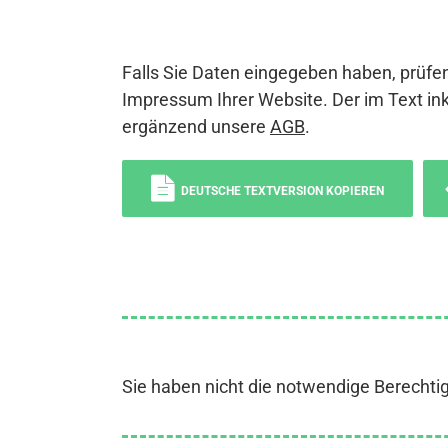
Falls Sie Daten eingegeben haben, prüfen
Impressum Ihrer Website. Der im Text ink
ergänzend unsere
AGB
.
DEUTSCHE TEXTVERSION KOPIEREN
Sie haben nicht die notwendige Berechti