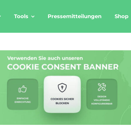
Tools
Pressemitteilungen
Shop