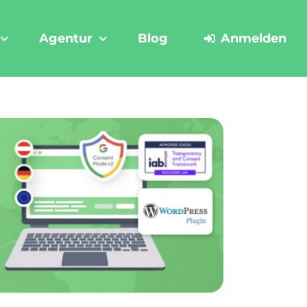
Agentur
Blog
Anmelden