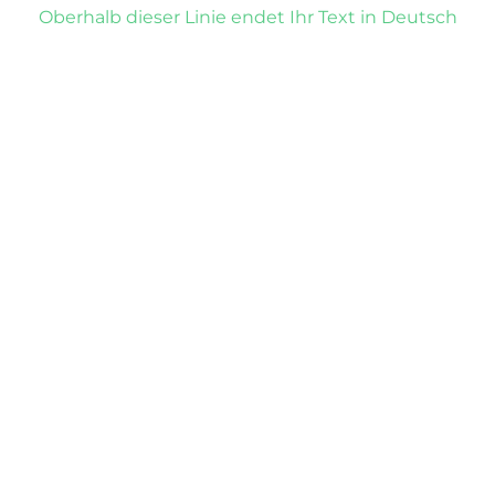
Oberhalb dieser Linie endet Ihr Text in Deutsch