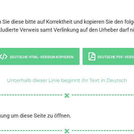
 Sie diese bitte auf Korrektheit und kopieren Sie den fol
ludierte Verweis samt Verlinkung auf den Urheber darf ni
DEUTSCHE HTML-VERSION KOPIEREN
DEUTSCHE PDF-VERS
Unterhalb dieser Linie beginnt Ihr Text in Deutsch
gung um diese Seite zu öffnen.